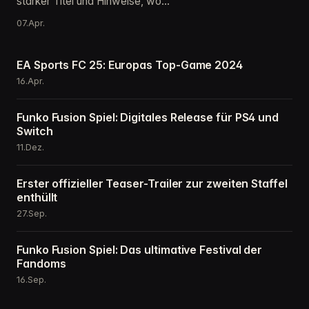
starker Titel und Hinweise, wo...
07.Apr.
EA Sports FC 25: Europas Top-Game 2024
16.Apr.
Funko Fusion Spiel: Digitales Release für PS4 und
Switch
11.Dez.
Erster offizieller Teaser-Trailer zur zweiten Staffel
enthüllt
27.Sep.
Funko Fusion Spiel: Das ultimative Festival der
Fandoms
16.Sep.