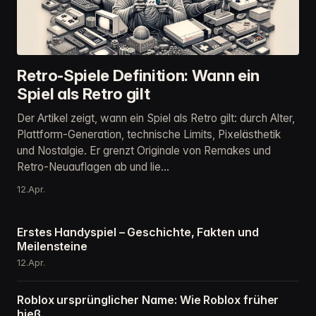
Retro-Spiele Definition: Wann ein
Spiel als Retro gilt
Der Artikel zeigt, wann ein Spiel als Retro gilt: durch Alter,
Plattform-Generation, technische Limits, Pixelästhetik
und Nostalgie. Er grenzt Originale von Remakes und
Retro-Neuauflagen ab und lie...
12.Apr.
Erstes Handyspiel – Geschichte, Fakten und
Meilensteine
12.Apr.
Roblox ursprünglicher Name: Wie Roblox früher
hieß