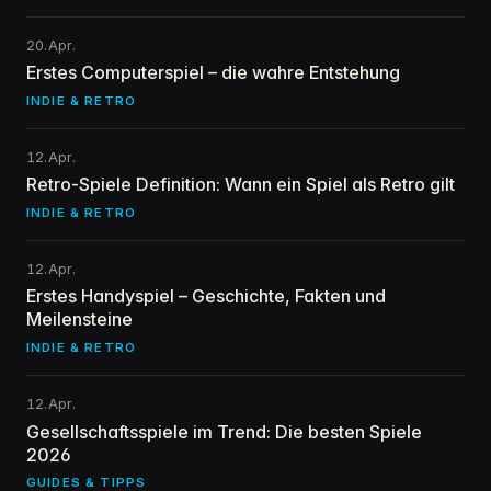
20.Apr.
Erstes Computerspiel – die wahre Entstehung
INDIE & RETRO
12.Apr.
Retro-Spiele Definition: Wann ein Spiel als Retro gilt
INDIE & RETRO
12.Apr.
Erstes Handyspiel – Geschichte, Fakten und
Meilensteine
INDIE & RETRO
12.Apr.
Gesellschaftsspiele im Trend: Die besten Spiele
2026
GUIDES & TIPPS