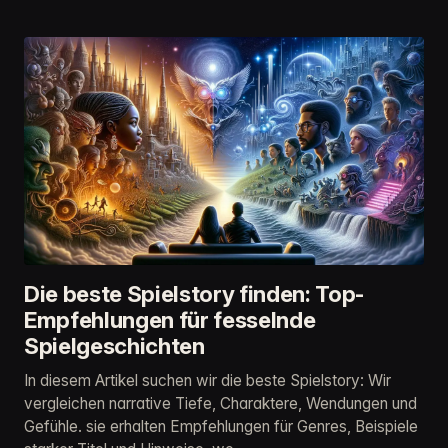
Die beste Spielstory finden: Top-
Empfehlungen für fesselnde
Spielgeschichten
In diesem Artikel suchen wir die beste Spielstory: Wir
vergleichen narrative Tiefe, Charaktere, Wendungen und
Gefühle. sie erhalten Empfehlungen für Genres, Beispiele