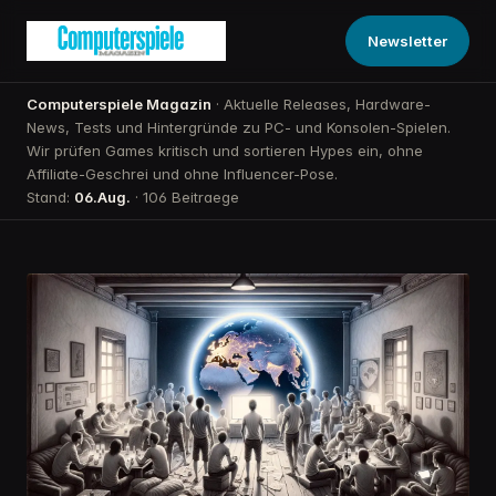
Newsletter
Computerspiele Magazin
· Aktuelle Releases, Hardware-
News, Tests und Hintergründe zu PC- und Konsolen-Spielen.
Wir prüfen Games kritisch und sortieren Hypes ein, ohne
Affiliate-Geschrei und ohne Influencer-Pose.
Stand:
06.Aug.
· 106 Beitraege