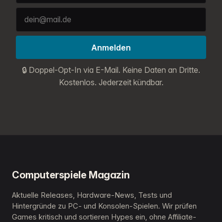
Anmelden
🔒 Doppel-Opt-In via E-Mail. Keine Daten an Dritte.
Kostenlos. Jederzeit kündbar.
Computerspiele Magazin
Aktuelle Releases, Hardware-News, Tests und
Hintergründe zu PC- und Konsolen-Spielen. Wir prüfen
Games kritisch und sortieren Hypes ein, ohne Affiliate-