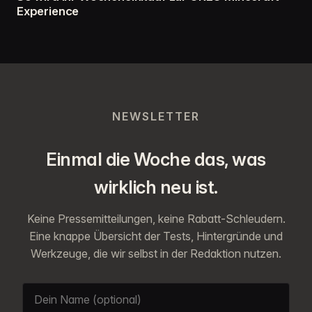
Experience
NEWSLETTER
Einmal die Woche das, was
wirklich neu ist.
Keine Pressemitteilungen, keine Rabatt-Schleudern.
Eine knappe Übersicht der Tests, Hintergründe und
Werkzeuge, die wir selbst in der Redaktion nutzen.