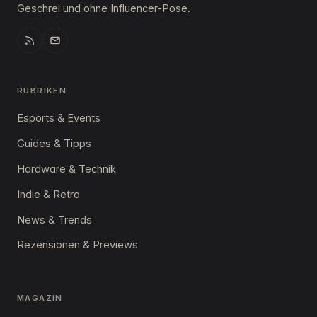
Geschrei und ohne Influencer-Pose.
RUBRIKEN
Esports & Events
Guides & Tipps
Hardware & Technik
Indie & Retro
News & Trends
Rezensionen & Previews
MAGAZIN