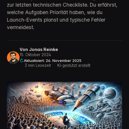
zur letzten technischen Checkliste. Du erfährst,
welche Aufgaben Priorität haben, wie du
Launch-Events planst und typische Fehler
vermeidest.
Von
Jonas Reinke
15. Oktober 2024
Aktualisiert: 26. November 2025
·
3 min Lesezeit
·
KI-gestützt erstellt