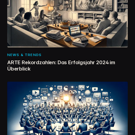
NEWS & TRENDS
ARTE Rekordzahlen: Das Erfolgsjahr 2024 im
Überblick