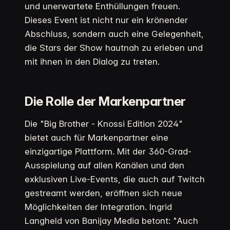
und unerwartete Enthüllungen freuen.
Dieses Event ist nicht nur ein krönender
Abschluss, sondern auch eine Gelegenheit,
die Stars der Show hautnah zu erleben und
mit ihnen in den Dialog zu treten.
Die Rolle der Markenpartner
Die "Big Brother - Knossi Edition 2024"
bietet auch für Markenpartner eine
einzigartige Plattform. Mit der 360-Grad-
Ausspielung auf allen Kanälen und den
exklusiven Live-Events, die auch auf Twitch
gestreamt werden, eröffnen sich neue
Möglichkeiten der Integration. Ingrid
Langheld von Banijay Media betont: "Auch