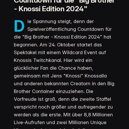
- Knossi Edition 2024"
D
ie Spannung steigt, denn der
Spielveröffentlichung Countdown für
die "Big Brother - Knossi Edition 2024" hat
begonnen. Am 24. Oktober startet das
Spektakel mit einem Wildcard Event auf
Knossis Twitchkanal. Hier wird ein
glücklicher Fan die Chance haben,
gemeinsam mit Jens "Knossi" Knossalla
und anderen bekannten Creatorn in den Big
Brother Container einzuziehen. Die
Vorfreude ist groß, denn die zweite Staffel
verspricht noch größer und aufregender zu
werden als die erste. Mit über 8,8 Millionen
Live-Aufrufen und zwei Millionen Unique