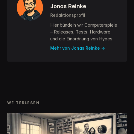
Jonas Reinke
Redaktionsprofil
Hier bündeln wir Computerspiele
– Releases, Tests, Hardware
und die Einordnung von Hypes.
Mehr von Jonas Reinke
WEITERLESEN