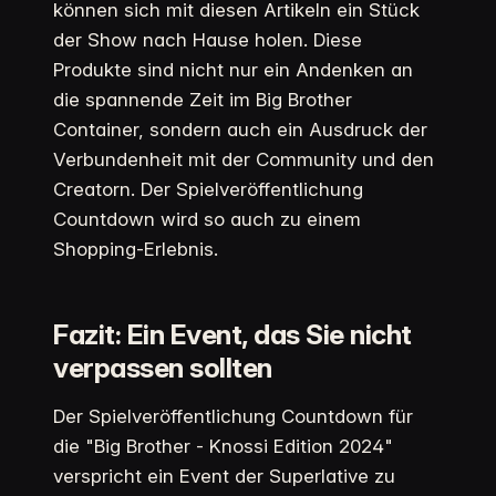
können sich mit diesen Artikeln ein Stück
der Show nach Hause holen. Diese
Produkte sind nicht nur ein Andenken an
die spannende Zeit im Big Brother
Container, sondern auch ein Ausdruck der
Verbundenheit mit der Community und den
Creatorn. Der Spielveröffentlichung
Countdown wird so auch zu einem
Shopping-Erlebnis.
Fazit: Ein Event, das Sie nicht
verpassen sollten
Der Spielveröffentlichung Countdown für
die "Big Brother - Knossi Edition 2024"
verspricht ein Event der Superlative zu