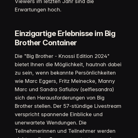
Viewers im letzten Jahr sind die
Erwartungen hoch.
Einzigartige Erlebnisse im Big
Brother Container
Die "Big Brother - Knossi Edition 2024"
bietet Ihnen die Möglichkeit, hautnah dabei
zu sein, wenn bekannte Persönlichkeiten
wie Marc Eggers, Fritz Meinecke, Manny
Marc und Sandra Safiulov (selfiesandra)
sich den Herausforderungen von Big
Brother stellen. Der 57-stündige Livestream
verspricht spannende Einblicke und
unerwartete Wendungen. Die
Teilnehmerinnen und Teilnehmer werden