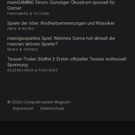
meinGAMING Strom: Günstiger Ökostrom speziell für
Gamer
HARDWARE & TECHNIK
Spiele der 60er: Kindheitserinnerungen und Klassiker
INDIE & RETRO
meistgespieltes Spiel: Welches Game hat aktuell die
meisten aktiven Spieler?
NEWS & TRENDS
Teaser-Trailer Staffel 2: Erster offizieller Teaser entfesselt
Spannung
REZENSIONEN & PREVIEWS
© 2026 Computerspiele Magazin
Impressum
Datenschutz