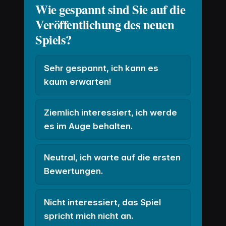
Wie gespannt sind Sie auf die
Veröffentlichung des neuen
Spiels?
Sehr gespannt, ich kann es
kaum erwarten!
Ziemlich interessiert, ich werde
es im Auge behalten.
Neutral, ich warte auf die ersten
Bewertungen.
Nicht interessiert, das Spiel
spricht mich nicht an.