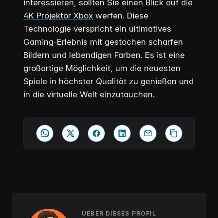
interessieren, sollten Sie einen Blick auf die
4K Projektor Xbox
werfen. Diese
Technologie verspricht ein ultimatives
Gaming-Erlebnis mit gestochen scharfen
Bildern und lebendigen Farben. Es ist eine
großartige Möglichkeit, um die neuesten
Spiele in höchster Qualität zu genießen und
in die virtuelle Welt einzutauchen.
UEBER DIESES PROFIL