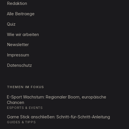
Redaktion
Alle Beitraege
Quiz
Wie wir arbeiten
Newsletter
Impressum
Datenschutz
THEMEN IM FOKUS
E-Sport Wachstum: Regionaler Boom, europäische
Chancen
ESPORTS & EVENTS
Game Stick anschließen: Schritt-für-Schritt-Anleitung
GUIDES & TIPPS