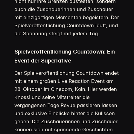
nicht nur ihre Grenzen austesten, sondern
auch die Zuschauerinnen und Zuschauer
mit einzigartigen Momenten begeistern. Der
Spielveröffentlichung Countdown läuft, und
die Spannung steigt mit jedem Tag.
Spielveröffentlichung Countdown: Ein
Event der Superlative
Der Spielveröffentlichung Countdown endet
mit einem großen Live Reaction Event am
28. Oktober im Cinedom, Köln. Hier werden
Knossi und seine Mitstreiter die
vergangenen Tage Revue passieren lassen
und exklusive Einblicke hinter die Kulissen
geben. Die Zuschauerinnen und Zuschauer
können sich auf spannende Geschichten