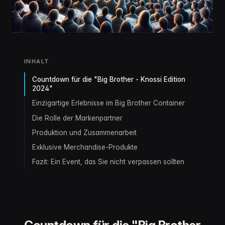
INHALT
Countdown für die "Big Brother - Knossi Edition
2024"
Einzigartige Erlebnisse im Big Brother Container
Die Rolle der Markenpartner
Produktion und Zusammenarbeit
Exklusive Merchandise-Produkte
Fazit: Ein Event, das Sie nicht verpassen sollten
Countdown für die "Big Brother