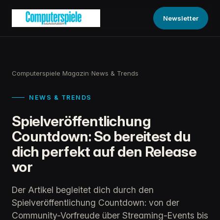
Newsletter
Computerspiele Magazin
›
News & Trends
NEWS & TRENDS
Spielveröffentlichung
Countdown: So bereitest du
dich perfekt auf den Release
vor
Der Artikel begleitet dich durch den
Spielveröffentlichung Countdown: von der
Community-Vorfreude über Streaming-Events bis