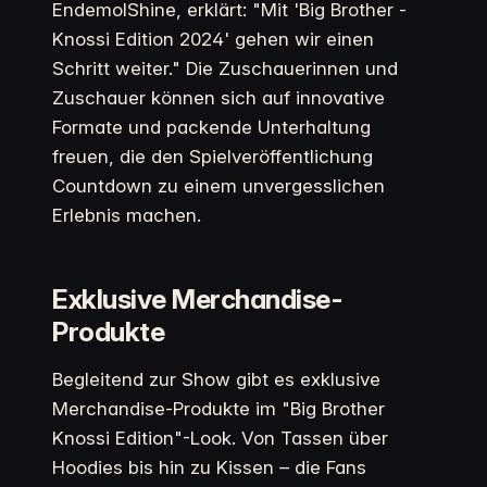
EndemolShine, erklärt: "Mit 'Big Brother -
Knossi Edition 2024' gehen wir einen
Schritt weiter." Die Zuschauerinnen und
Zuschauer können sich auf innovative
Formate und packende Unterhaltung
freuen, die den Spielveröffentlichung
Countdown zu einem unvergesslichen
Erlebnis machen.
Exklusive Merchandise-
Produkte
Begleitend zur Show gibt es exklusive
Merchandise-Produkte im "Big Brother
Knossi Edition"-Look. Von Tassen über
Hoodies bis hin zu Kissen – die Fans