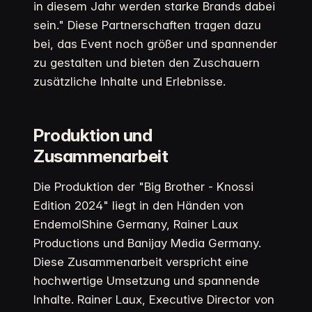
in diesem Jahr werden starke Brands dabei
sein." Diese Partnerschaften tragen dazu
bei, das Event noch größer und spannender
zu gestalten und bieten den Zuschauern
zusätzliche Inhalte und Erlebnisse.
Produktion und
Zusammenarbeit
Die Produktion der "Big Brother - Knossi
Edition 2024" liegt in den Händen von
EndemolShine Germany, Rainer Laux
Productions und Banijay Media Germany.
Diese Zusammenarbeit verspricht eine
hochwertige Umsetzung und spannende
Inhalte. Rainer Laux, Executive Director von