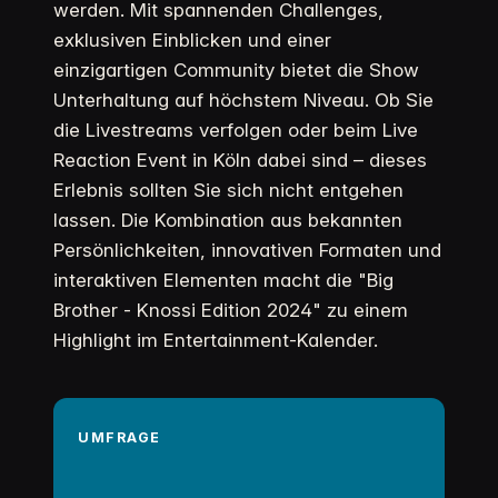
werden. Mit spannenden Challenges,
exklusiven Einblicken und einer
einzigartigen Community bietet die Show
Unterhaltung auf höchstem Niveau. Ob Sie
die Livestreams verfolgen oder beim Live
Reaction Event in Köln dabei sind – dieses
Erlebnis sollten Sie sich nicht entgehen
lassen. Die Kombination aus bekannten
Persönlichkeiten, innovativen Formaten und
interaktiven Elementen macht die "Big
Brother - Knossi Edition 2024" zu einem
Highlight im Entertainment-Kalender.
UMFRAGE