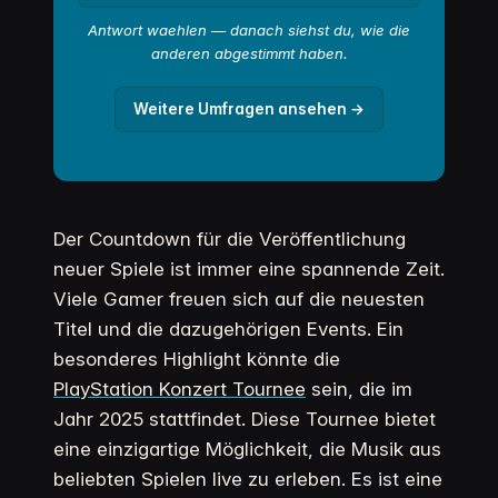
Antwort waehlen — danach siehst du, wie die
anderen abgestimmt haben.
Weitere Umfragen ansehen →
Der Countdown für die Veröffentlichung
neuer Spiele ist immer eine spannende Zeit.
Viele Gamer freuen sich auf die neuesten
Titel und die dazugehörigen Events. Ein
besonderes Highlight könnte die
PlayStation Konzert Tournee
sein, die im
Jahr 2025 stattfindet. Diese Tournee bietet
eine einzigartige Möglichkeit, die Musik aus
beliebten Spielen live zu erleben. Es ist eine