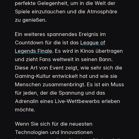
perfekte Gelegenheit, um in die Welt der
Spiele einzutauchen und die Atmosphäre
zu genießen.
Ein weiteres spannendes Ereignis im
Countdown für die ist das
League of
Legends Finale
. Es wird in Kinos übertragen
und zieht Fans weltweit in seinen Bann.
Diese Art von Event zeigt, wie sehr sich die
Gaming-Kultur entwickelt hat und wie sie
Menschen zusammenbringt. Es ist ein Muss
für jeden, der die Spannung und das
Adrenalin eines Live-Wettbewerbs erleben
möchte.
Wenn Sie sich für die neuesten
Technologien und Innovationen